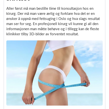
Aller først må man bestille time til konsultasjon hos en
kirurg. Der må man være ærlig og forklare hva det er en
ønsker å oppnå med fettsuging i Oslo og hva slags resultat
man ser for seg. En profesjonell kirurg vil kunne gi all den
informasjonen man måtte behøve og i tillegg kan de fleste
klinikker tilby 3D-bilder av forventet resultat.