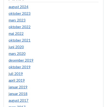
august 2024
oktober 2023
mars 2023
oktober 2022
mai 2022
oktober 2021
juni 2020
mars 2020
desember 2019
oktober 2019
juli 2019
april 2019
januar 2019
januar 2018
august 2017