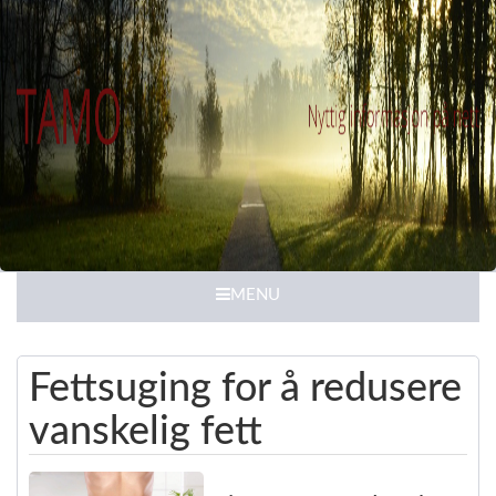
MENU
Fettsuging for å redusere
vanskelig fett