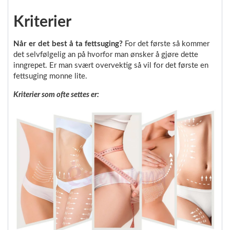
Kriterier
Når er det best å ta fettsuging?
For det første så kommer
det selvfølgelig an på hvorfor man ønsker å gjøre dette
inngrepet. Er man svært overvektig så vil for det første en
fettsuging monne lite.
Kriterier som ofte settes er: