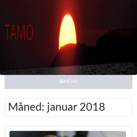
MENU
Måned:
januar 2018