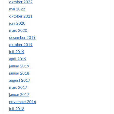
oktober 2022
mai 2022
oktober 2021
juni 2020
mars 2020
desember 2019
oktober 2019
juli 2019
april 2019
januar 2019
januar 2018
august 2017
mars 2017
januar 2017
november 2016
juli 2016