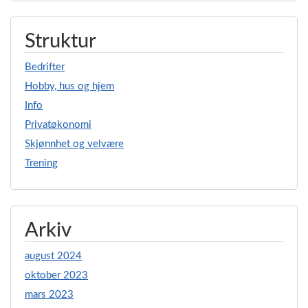
Struktur
Bedrifter
Hobby, hus og hjem
Info
Privatøkonomi
Skjønnhet og velvære
Trening
Arkiv
august 2024
oktober 2023
mars 2023