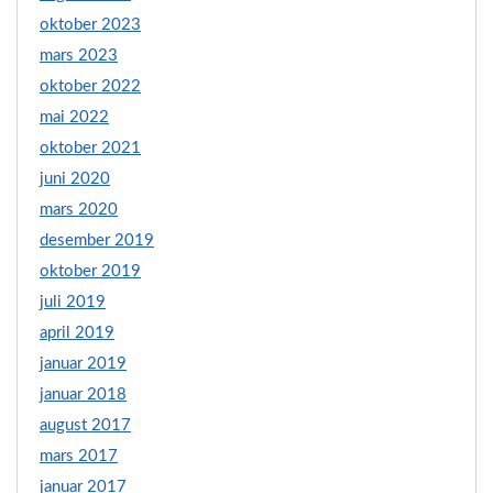
oktober 2023
mars 2023
oktober 2022
mai 2022
oktober 2021
juni 2020
mars 2020
desember 2019
oktober 2019
juli 2019
april 2019
januar 2019
januar 2018
august 2017
mars 2017
januar 2017