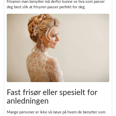
Frisøren man benytter må derfor kunne se hva som passer
deg best slik at frisyren passer perfekt for deg.
Fast frisør eller spesielt for
anledningen
Mange personer er ikke så nøye på hvem de benytter som