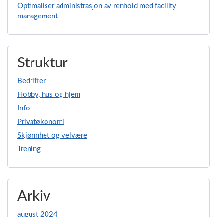
Optimaliser administrasjon av renhold med facility
management
Struktur
Bedrifter
Hobby, hus og hjem
Info
Privatøkonomi
Skjønnhet og velvære
Trening
Arkiv
august 2024