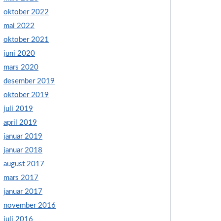
oktober 2022
mai 2022
oktober 2021
juni 2020
mars 2020
desember 2019
oktober 2019
juli 2019
april 2019
januar 2019
januar 2018
august 2017
mars 2017
januar 2017
november 2016
juli 2016