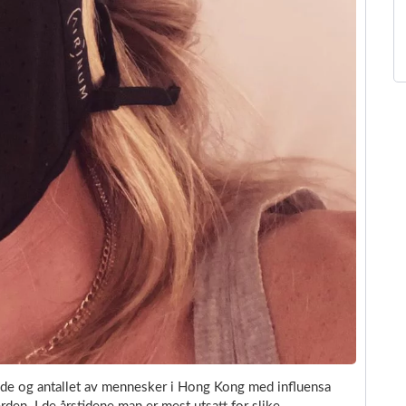
nde og antallet av mennesker i Hong Kong med influensa