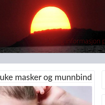
ruke masker og munnbind