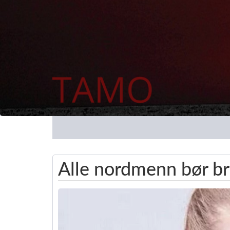
Alle nordmenn bør b