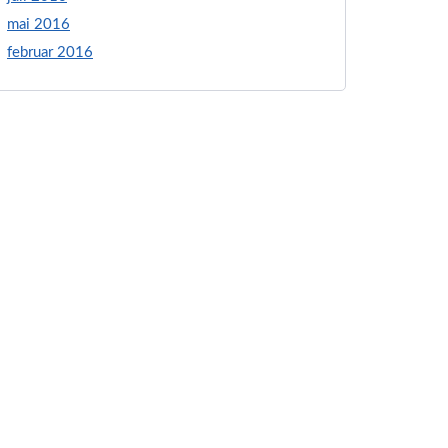
mai 2016
februar 2016