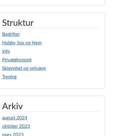
Struktur
Bedrifter
Hobby, hus og hjem
Info
Privatøkonomi
Skjønnhet og velvære
Trening
Arkiv
august 2024
oktober 2023
mars 2023