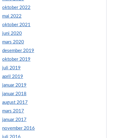
oktober 2022
mai 2022
oktober 2021
juni 2020
mars 2020
desember 2019
oktober 2019
juli 2019
april 2019
januar 2019
januar 2018
august 2017
mars 2017
januar 2017
november 2016
juli 2016