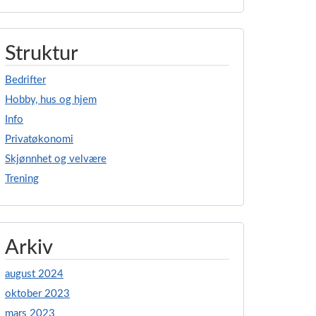
Struktur
Bedrifter
Hobby, hus og hjem
Info
Privatøkonomi
Skjønnhet og velvære
Trening
Arkiv
august 2024
oktober 2023
mars 2023