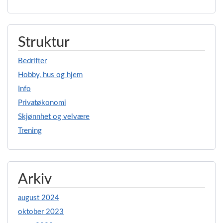
Struktur
Bedrifter
Hobby, hus og hjem
Info
Privatøkonomi
Skjønnhet og velvære
Trening
Arkiv
august 2024
oktober 2023