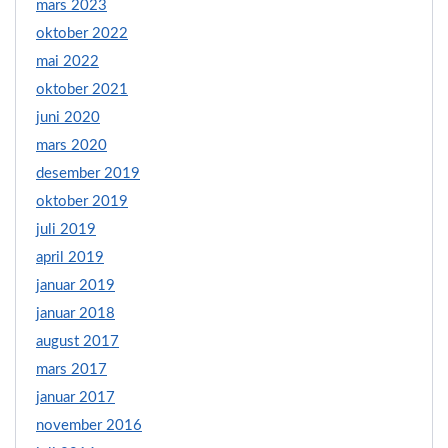
mars 2023
oktober 2022
mai 2022
oktober 2021
juni 2020
mars 2020
desember 2019
oktober 2019
juli 2019
april 2019
januar 2019
januar 2018
august 2017
mars 2017
januar 2017
november 2016