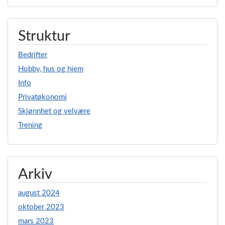
Struktur
Bedrifter
Hobby, hus og hjem
Info
Privatøkonomi
Skjønnhet og velvære
Trening
Arkiv
august 2024
oktober 2023
mars 2023