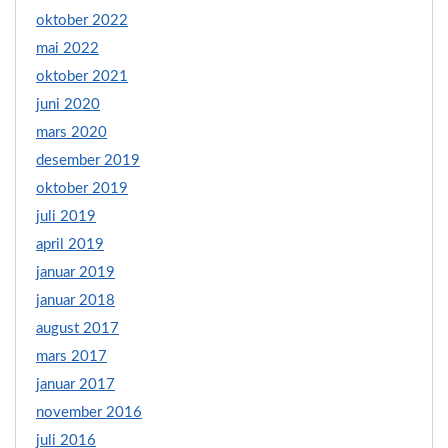
oktober 2022
mai 2022
oktober 2021
juni 2020
mars 2020
desember 2019
oktober 2019
juli 2019
april 2019
januar 2019
januar 2018
august 2017
mars 2017
januar 2017
november 2016
juli 2016