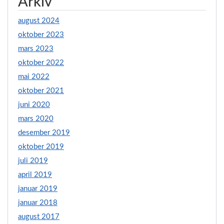
Arkiv
august 2024
oktober 2023
mars 2023
oktober 2022
mai 2022
oktober 2021
juni 2020
mars 2020
desember 2019
oktober 2019
juli 2019
april 2019
januar 2019
januar 2018
august 2017