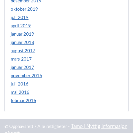
desember 2019
oktober 2019
juli 2019
april 2019
januar 2019
januar 2018
august 2017
mars 2017
januar 2017
november 2016
juli 2016
mai 2016
februar 2016
Tamo | Nyttig informasjon
© Opphavsrett / Alle rettigheter -