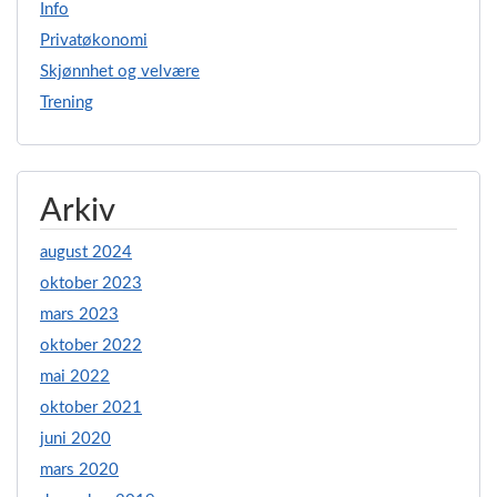
Info
Privatøkonomi
Skjønnhet og velvære
Trening
Arkiv
august 2024
oktober 2023
mars 2023
oktober 2022
mai 2022
oktober 2021
juni 2020
mars 2020