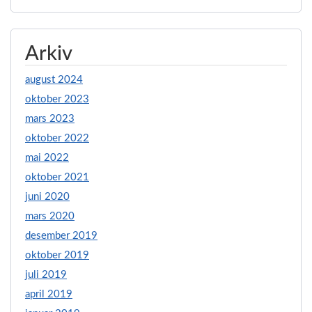
Arkiv
august 2024
oktober 2023
mars 2023
oktober 2022
mai 2022
oktober 2021
juni 2020
mars 2020
desember 2019
oktober 2019
juli 2019
april 2019